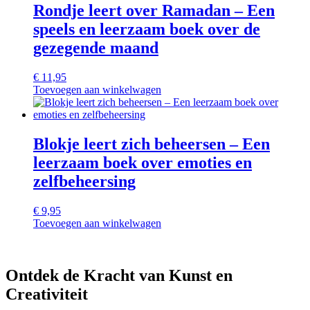
Rondje leert over Ramadan – Een
speels en leerzaam boek over de
gezegende maand
€
11,95
Toevoegen aan winkelwagen
Blokje leert zich beheersen – Een
leerzaam boek over emoties en
zelfbeheersing
€
9,95
Toevoegen aan winkelwagen
Ontdek de Kracht van Kunst en
Creativiteit