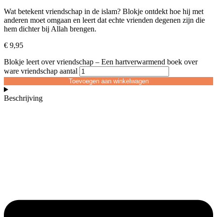
Wat betekent vriendschap in de islam? Blokje ontdekt hoe hij met
anderen moet omgaan en leert dat echte vrienden degenen zijn die
hem dichter bij Allah brengen.
€
9,95
Blokje leert over vriendschap – Een hartverwarmend boek over
ware vriendschap aantal
Toevoegen aan winkelwagen
Beschrijving