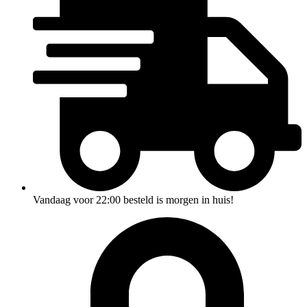
Vandaag voor 22:00 besteld is morgen in huis!