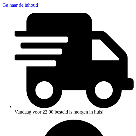
Ga naar de inhoud
Vandaag voor 22:00 besteld is morgen in huis!