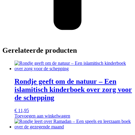
Gerelateerde producten
Rondje geeft om de natuur – Een
islamitisch kinderboek over zorg voor
de schepping
€
11,95
Toevoegen aan winkelwagen