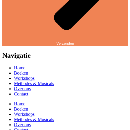
Verzenden
Navigatie
Home
Boeken
Workshops
Methodes & Musicals
Over ons
Contact
Home
Boeken
Workshops
Methodes & Musicals
Over ons
Contact